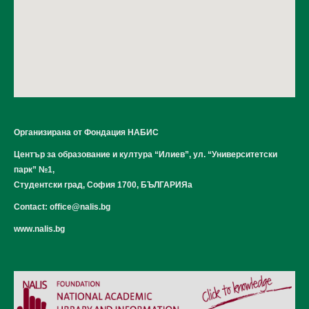
Организирана от Фондация НАБИС
Център за образование и култура “Илиев”, ул. “Университетски
парк” №1,
Студентски град, София 1700, БЪЛГАРИЯa
Contact:
office@nalis.bg
www.nalis.bg