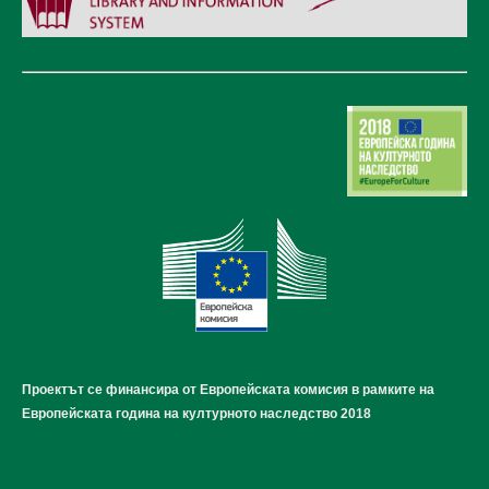
Проектът се финансира от Европейската комисия в рамките на
Европейската година на културното наследство 2018